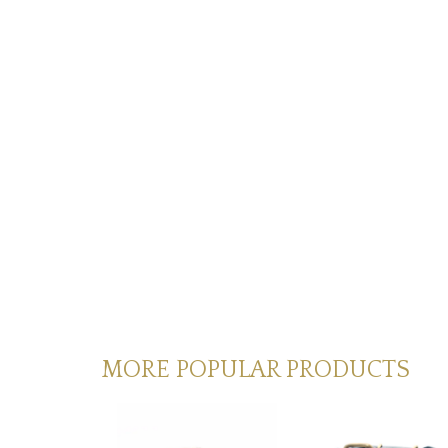
MORE POPULAR PRODUCTS