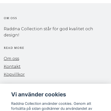
OM OSS
Raddna Collection står för god kvalitet och
design!
READ MORE
Om oss
Kontakt
Köpvillkor
PAYMENTS
Vi använder cookies
Raddna Collection använder cookies. Genom att
fortsätta på sidan godkänner du användandet av