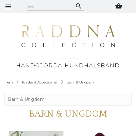
HANDGJORDA HUNDHALSBAND
Hem
Kläder & Accessoarer
Barn & Ungdom
Barn & Ungdom
BARN & UNGDOM