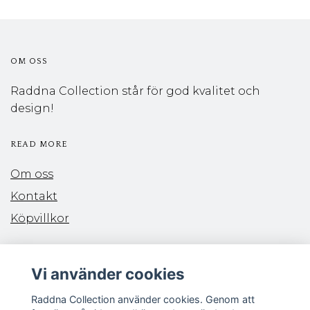
OM OSS
Raddna Collection står för god kvalitet och
design!
READ MORE
Om oss
Kontakt
Köpvillkor
PAYMENTS
Vi använder cookies
Raddna Collection använder cookies. Genom att