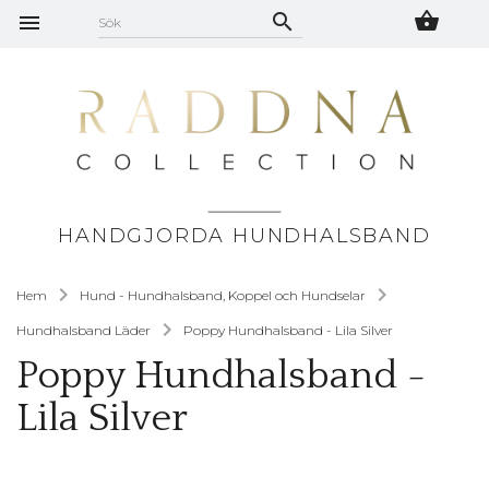
HANDGJORDA HUNDHALSBAND
Hem
Hund - Hundhalsband, Koppel och Hundselar
Hundhalsband Läder
Poppy Hundhalsband - Lila Silver
Poppy Hundhalsband -
Lila Silver