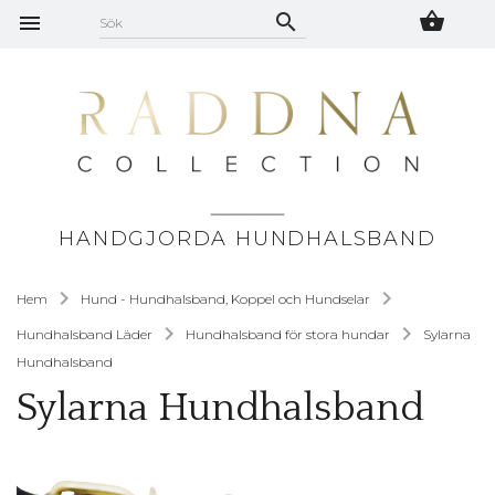
HANDGJORDA HUNDHALSBAND
Hem
Hund - Hundhalsband, Koppel och Hundselar
Hundhalsband Läder
Hundhalsband för stora hundar
Sylarna
Hundhalsband
Sylarna Hundhalsband