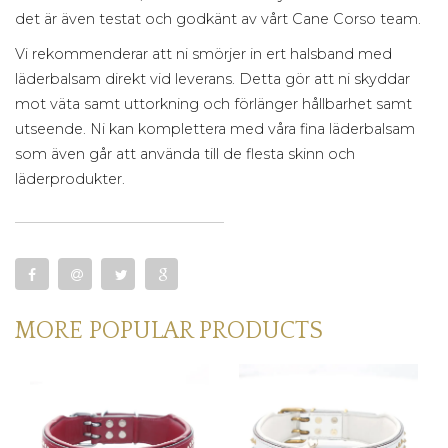
det är även testat och godkänt av vårt Cane Corso team.
Vi rekommenderar att ni smörjer in ert halsband med
läderbalsam direkt vid leverans. Detta gör att ni skyddar
mot väta samt uttorkning och förlänger hållbarhet samt
utseende. Ni kan komplettera med våra fina läderbalsam
som även går att använda till de flesta skinn och
läderprodukter.
MORE POPULAR PRODUCTS