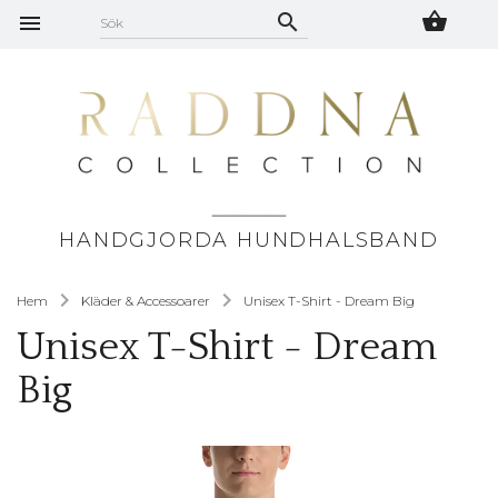
HANDGJORDA HUNDHALSBAND
Hem
Kläder & Accessoarer
Unisex T-Shirt - Dream Big
Unisex T-Shirt - Dream
Big