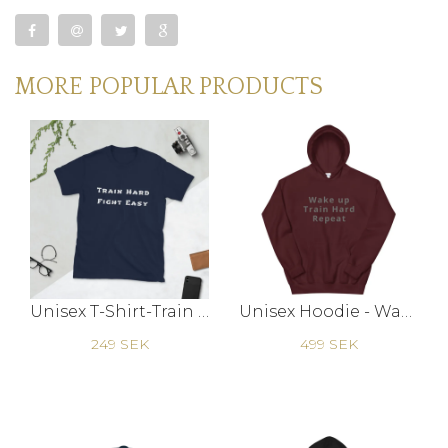
MORE POPULAR PRODUCTS
Unisex T-Shirt-Train Hard Fight Easy
Unisex Hoodie - Wake Up
249 SEK
499 SEK