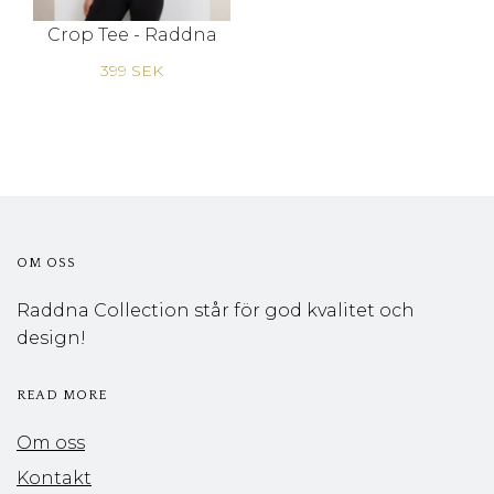
Crop Tee - Raddna
399 SEK
OM OSS
Raddna Collection står för god kvalitet och
design!
READ MORE
Om oss
Kontakt