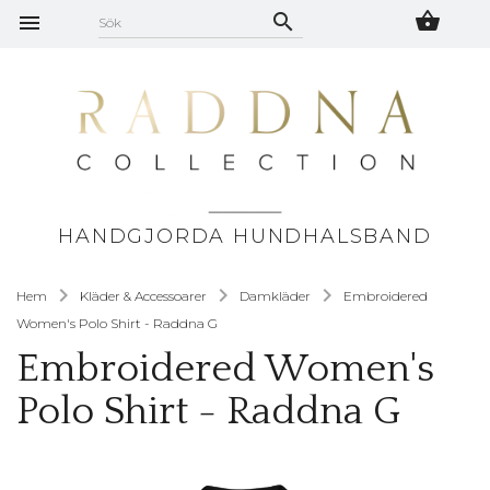
HANDGJORDA HUNDHALSBAND
Hem
Kläder & Accessoarer
Damkläder
Embroidered
Women's Polo Shirt - Raddna G
Embroidered Women's
Polo Shirt - Raddna G