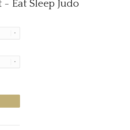
 - Eat Sleep Judo