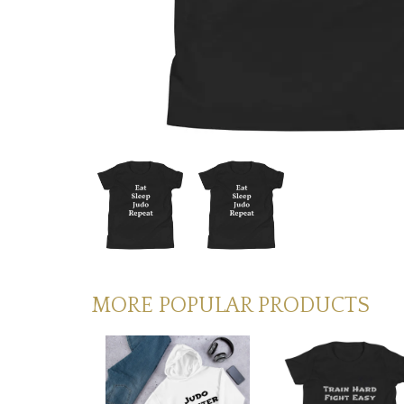
MORE POPULAR PRODUCTS