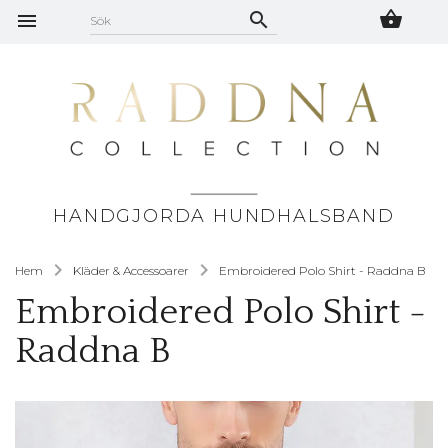
HANDGJORDA HUNDHALSBAND
Hem
Kläder & Accessoarer
Embroidered Polo Shirt - Raddna B
Embroidered Polo Shirt -
Raddna B