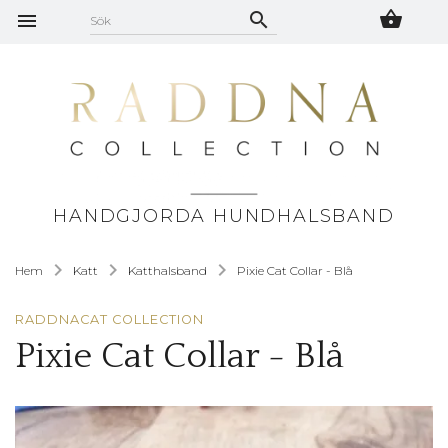
HANDGJORDA HUNDHALSBAND
Hem
Katt
Katthalsband
Pixie Cat Collar - Blå
RADDNACAT COLLECTION
Pixie Cat Collar - Blå