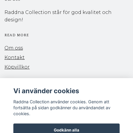
Raddna Collection står för god kvalitet och
design!
READ MORE
Om oss
Kontakt
Köpvillkor
PAYMENTS
Vi använder cookies
Raddna Collection använder cookies. Genom att
fortsätta på sidan godkänner du användandet av
cookies.
FOLLOW US
Godkänn alla