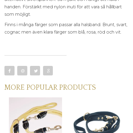
handen. Förstärkt med nylon inuti för att vara så hållbart
som möjligt.
Finns i många färger som passar alla halsband. Brunt, svart,
cognac men även klara färger som blå, rosa, röd och vit.
MORE POPULAR PRODUCTS