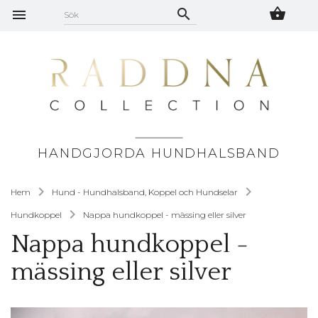
HANDGJORDA HUNDHALSBAND
Hem
Hund - Hundhalsband, Koppel och Hundselar
Hundkoppel
Nappa hundkoppel - mässing eller silver
Nappa hundkoppel -
mässing eller silver